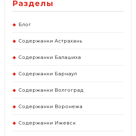
Разделы
Блог
Содержанки Астрахань
Содержанки Балашиха
Содержанки Барнаул
Содержанки Волгоград
Содержанки Воронежа
Содержанки Ижевск