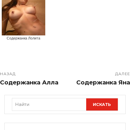
Содержанка Лолита
НАЗАД
ДАЛЕЕ
Содержанка Алла
Содержанка Яна