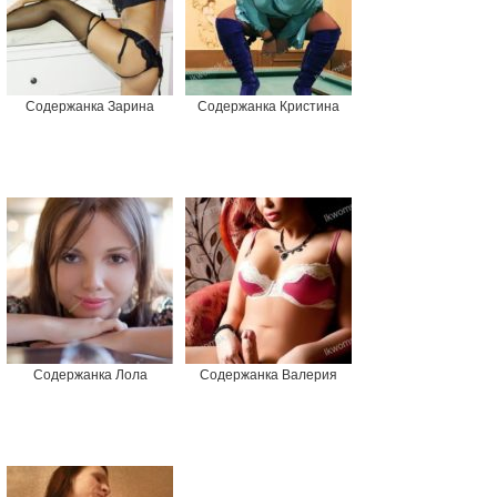
Содержанка Зарина
Содержанка Кристина
Содержанка Лола
Содержанка Валерия