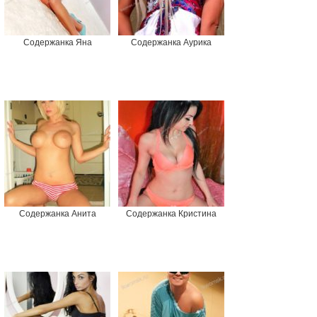
Содержанка Яна
Содержанка Аурика
Содержанка Анита
Содержанка Кристина