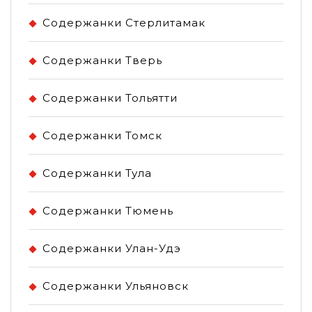
Содержанки Стерлитамак
Содержанки Тверь
Содержанки Тольятти
Содержанки Томск
Содержанки Тула
Содержанки Тюмень
Содержанки Улан-Удэ
Содержанки Ульяновск