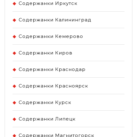
Содержанки Иркутск
Содержанки Калининград
Содержанки Кемерово
Содержанки Киров
Содержанки Краснодар
Содержанки Красноярск
Содержанки Курск
Содержанки Липецк
Содержанки Магнитогорск