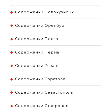
Содержанки Новокузнецк
Содержанки Оренбург
Содержанки Пенза
Содержанки Пермь
Содержанки Рязань
Содержанки Саратова
Содержанки Севастополь
Содержанки Ставрополь