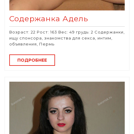
Содержанка Адель
Возраст: 22 Рост: 163 Вес: 49 грудь: 2 Содержанки,
ищу спонсора, знакомства для секса, интим,
объявления, Пермь
ПОДРОБНЕЕ