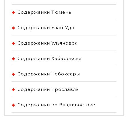
Содержанки Тюмень
Содержанки Улан-Удэ
Содержанки Ульяновск
Содержанки Хабаровска
Содержанки Чебоксары
Содержанки Ярославль
Содержанки во Владивостоке