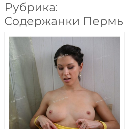
Рубрика:
Содержанки Пермь