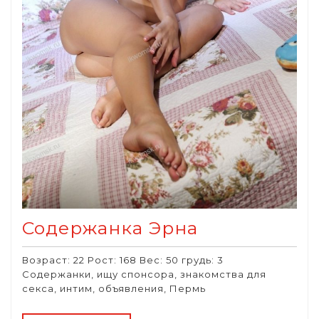
Содержанка Эрна
Возраст: 22 Рост: 168 Вес: 50 грудь: 3
Содержанки, ищу спонсора, знакомства для
секса, интим, объявления, Пермь