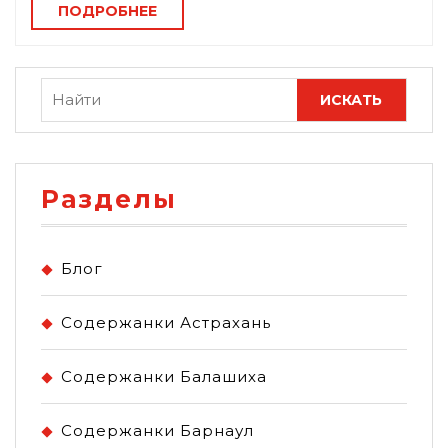
ПОДРОБНЕЕ
Разделы
Блог
Содержанки Астрахань
Содержанки Балашиха
Содержанки Барнаул