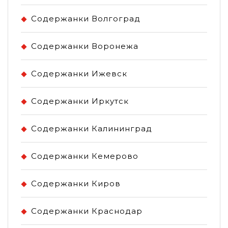
Содержанки Волгоград
Содержанки Воронежа
Содержанки Ижевск
Содержанки Иркутск
Содержанки Калининград
Содержанки Кемерово
Содержанки Киров
Содержанки Краснодар