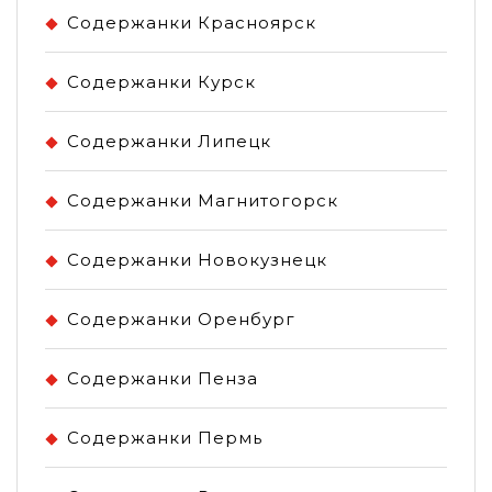
Содержанки Красноярск
Содержанки Курск
Содержанки Липецк
Содержанки Магнитогорск
Содержанки Новокузнецк
Содержанки Оренбург
Содержанки Пенза
Содержанки Пермь