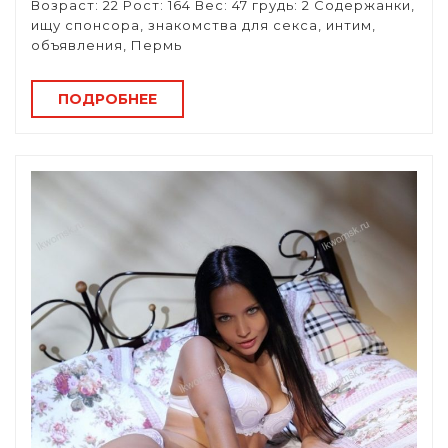
Возраст: 22 Рост: 164 Вес: 47 грудь: 2 Содержанки,
ищу спонсора, знакомства для секса, интим,
объявления, Пермь
ПОДРОБНЕЕ