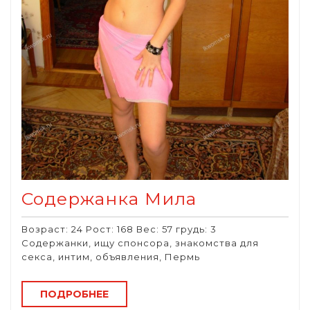
Содержанка Мила
Возраст: 24 Рост: 168 Вес: 57 грудь: 3
Содержанки, ищу спонсора, знакомства для
секса, интим, объявления, Пермь
ПОДРОБНЕЕ