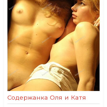
Содержанка Оля и Катя