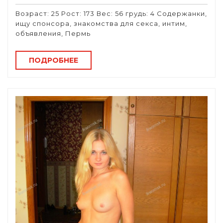
Возраст: 25 Рост: 173 Вес: 56 грудь: 4 Содержанки,
ищу спонсора, знакомства для секса, интим,
объявления, Пермь
ПОДРОБНЕЕ