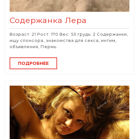
Содержанка Лера
Возраст: 21 Рост: 170 Вес: 53 грудь: 2 Содержанки,
ищу спонсора, знакомства для секса, интим,
объявления, Пермь
ПОДРОБНЕЕ