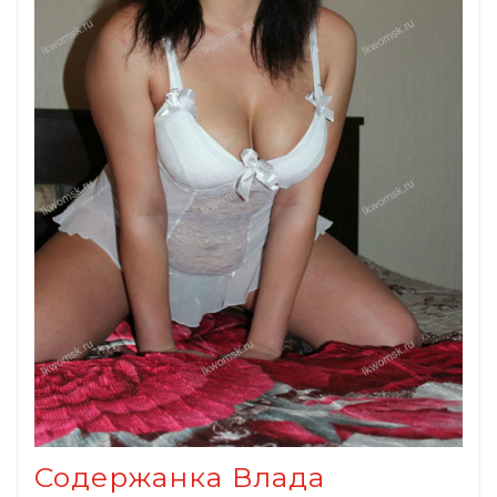
Содержанка Влада