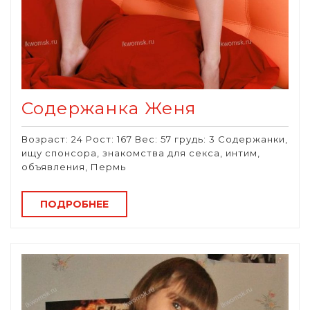
Содержанка Женя
Возраст: 24 Рост: 167 Вес: 57 грудь: 3 Содержанки,
ищу спонсора, знакомства для секса, интим,
объявления, Пермь
ПОДРОБНЕЕ