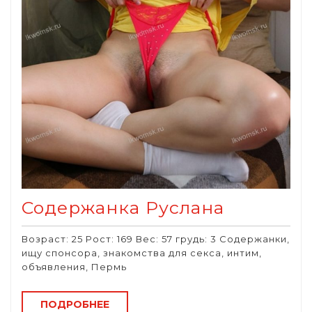
Содержанка Руслана
Возраст: 25 Рост: 169 Вес: 57 грудь: 3 Содержанки,
ищу спонсора, знакомства для секса, интим,
объявления, Пермь
ПОДРОБНЕЕ