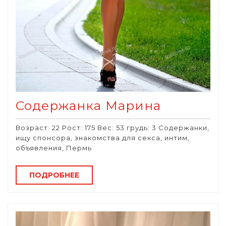
Содержанка Марина
Возраст: 22 Рост: 175 Вес: 53 грудь: 3 Содержанки,
ищу спонсора, знакомства для секса, интим,
объявления, Пермь
ПОДРОБНЕЕ