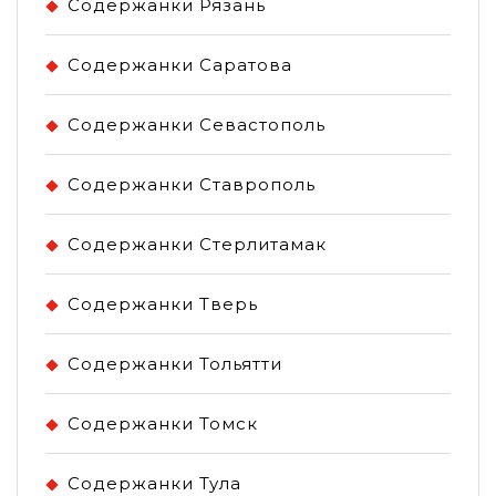
Содержанки Рязань
Содержанки Саратова
Содержанки Севастополь
Содержанки Ставрополь
Содержанки Стерлитамак
Содержанки Тверь
Содержанки Тольятти
Содержанки Томск
Содержанки Тула