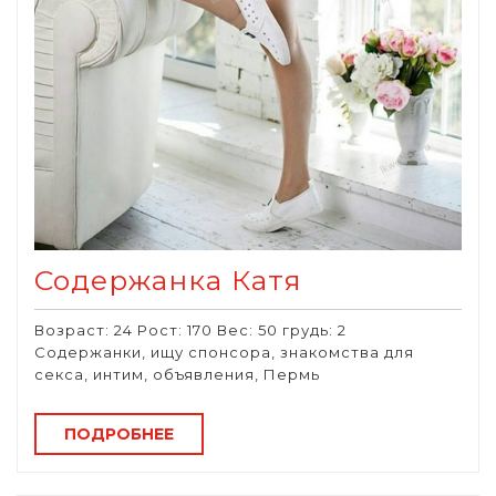
Содержанка Катя
Возраст: 24 Рост: 170 Вес: 50 грудь: 2
Содержанки, ищу спонсора, знакомства для
секса, интим, объявления, Пермь
ПОДРОБНЕЕ