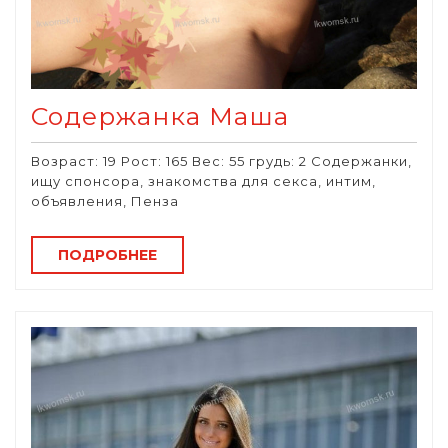
Содержанка Маша
Возраст: 19 Рост: 165 Вес: 55 грудь: 2 Содержанки,
ищу спонсора, знакомства для секса, интим,
объявления, Пенза
ПОДРОБНЕЕ