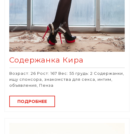
Содержанка Кира
Возраст: 26 Рост: 167 Вес: 55 грудь: 2 Содержанки,
ищу спонсора, знакомства для секса, интим,
объявления, Пенза
ПОДРОБНЕЕ