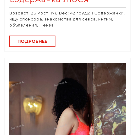
Возраст: 26 Рост: 178 Вес: 42 грудь: 1 Содержанки,
ищу спонсора, знакомства для секса, интим,
объявления, Пенза
ПОДРОБНЕЕ