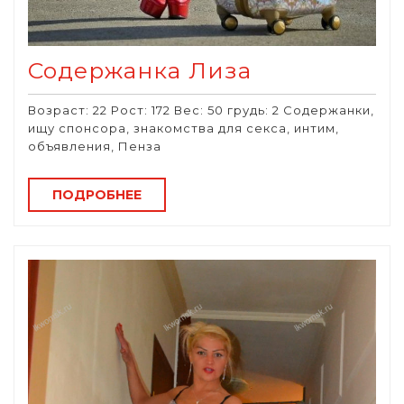
Содержанка Лиза
Возраст: 22 Рост: 172 Вес: 50 грудь: 2 Содержанки,
ищу спонсора, знакомства для секса, интим,
объявления, Пенза
ПОДРОБНЕЕ