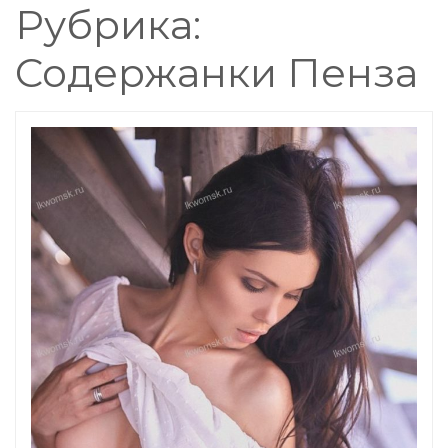
Рубрика:
Содержанки Пенза