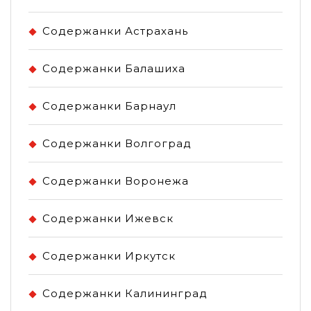
Содержанки Астрахань
Содержанки Балашиха
Содержанки Барнаул
Содержанки Волгоград
Содержанки Воронежа
Содержанки Ижевск
Содержанки Иркутск
Содержанки Калининград