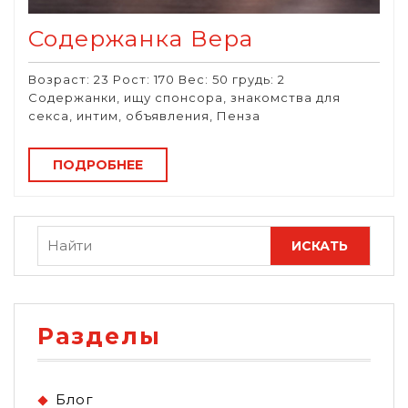
Содержанка Вера
Возраст: 23 Рост: 170 Вес: 50 грудь: 2
Содержанки, ищу спонсора, знакомства для
секса, интим, объявления, Пенза
ПОДРОБНЕЕ
Разделы
Блог