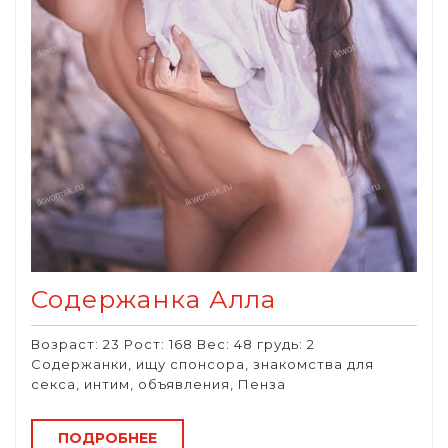
Содержанка Алла
Возраст: 23 Рост: 168 Вес: 48 грудь: 2
Содержанки, ищу спонсора, знакомства для
секса, интим, объявления, Пенза
ПОДРОБНЕЕ