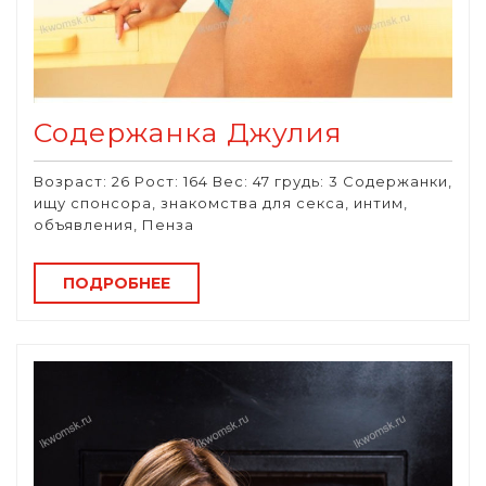
Содержанка Джулия
Возраст: 26 Рост: 164 Вес: 47 грудь: 3 Содержанки,
ищу спонсора, знакомства для секса, интим,
объявления, Пенза
ПОДРОБНЕЕ