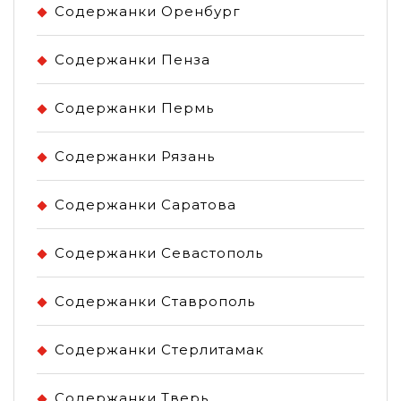
Содержанки Оренбург
Содержанки Пенза
Содержанки Пермь
Содержанки Рязань
Содержанки Саратова
Содержанки Севастополь
Содержанки Ставрополь
Содержанки Стерлитамак
Содержанки Тверь