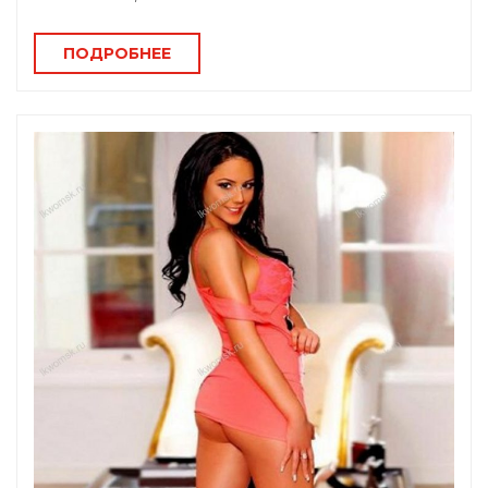
ПОДРОБНЕЕ