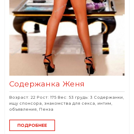
Содержанка Женя
Возраст: 22 Рост: 175 Вес: 53 грудь: 3 Содержанки,
ищу спонсора, знакомства для секса, интим,
объявления, Пенза
ПОДРОБНЕЕ