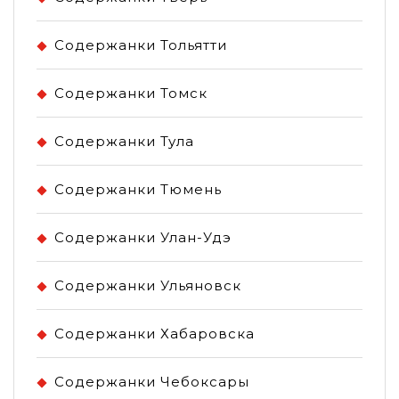
Содержанки Тольятти
Содержанки Томск
Содержанки Тула
Содержанки Тюмень
Содержанки Улан-Удэ
Содержанки Ульяновск
Содержанки Хабаровска
Содержанки Чебоксары