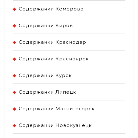
Содержанки Кемерово
Содержанки Киров
Содержанки Краснодар
Содержанки Красноярск
Содержанки Курск
Содержанки Липецк
Содержанки Магнитогорск
Содержанки Новокузнецк