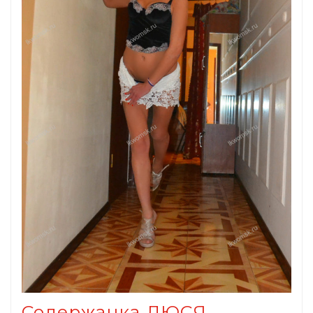
Содержанка ЛЮСЯ