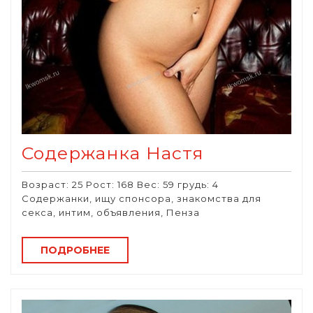
Содержанка Настя
Возраст: 25 Рост: 168 Вес: 59 грудь: 4
Содержанки, ищу спонсора, знакомства для
секса, интим, объявления, Пенза
ПОДРОБНЕЕ