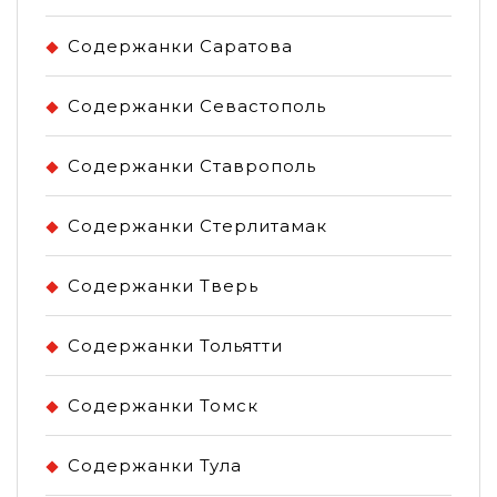
Содержанки Саратова
Содержанки Севастополь
Содержанки Ставрополь
Содержанки Стерлитамак
Содержанки Тверь
Содержанки Тольятти
Содержанки Томск
Содержанки Тула