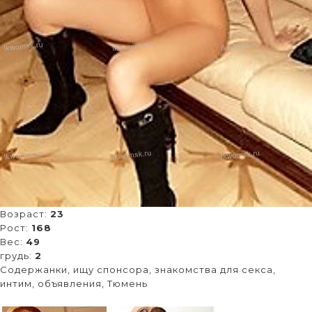
Возраст:
23
Рост:
168
Вес:
49
грудь:
2
Содержанки, ищу спонсора, знакомства для секса,
интим, объявления, Тюмень