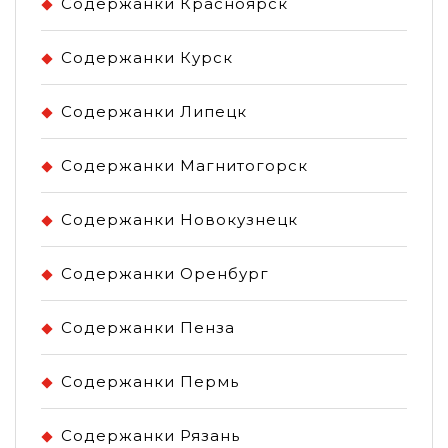
Содержанки Красноярск
Содержанки Курск
Содержанки Липецк
Содержанки Магнитогорск
Содержанки Новокузнецк
Содержанки Оренбург
Содержанки Пенза
Содержанки Пермь
Содержанки Рязань