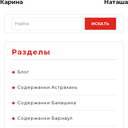
Карина
Наташа
Разделы
Блог
Содержанки Астрахань
Содержанки Балашиха
Содержанки Барнаул