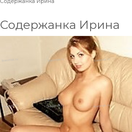
Содержанка Ирина
Содержанка Ирина