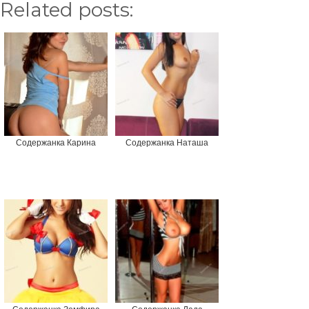
Related posts:
Содержанка Карина
Содержанка Наташа