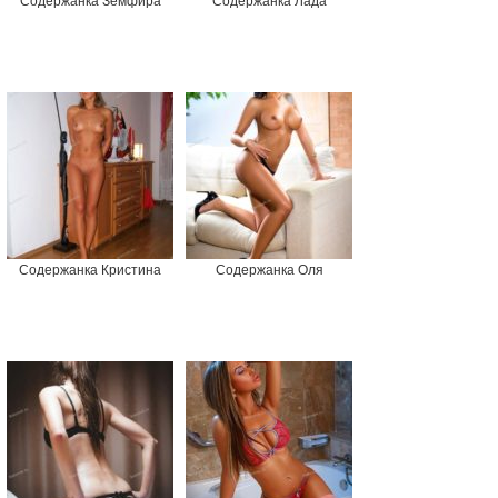
Содержанка Земфира
Содержанка Лада
Содержанка Кристина
Содержанка Оля