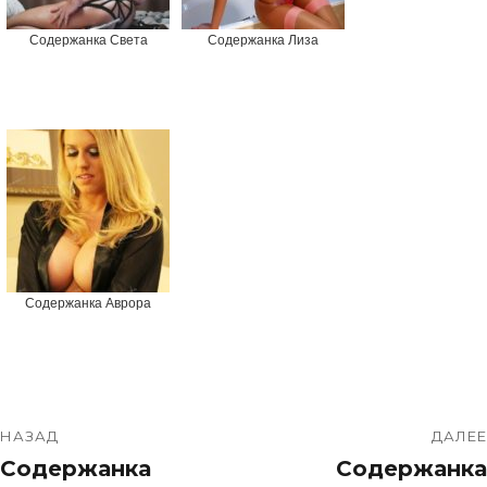
Содержанка Света
Содержанка Лиза
Содержанка Аврора
НАЗАД
ДАЛЕЕ
Содержанка
Содержанка