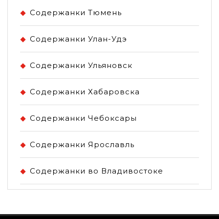
Содержанки Тюмень
Содержанки Улан-Удэ
Содержанки Ульяновск
Содержанки Хабаровска
Содержанки Чебоксары
Содержанки Ярославль
Содержанки во Владивостоке