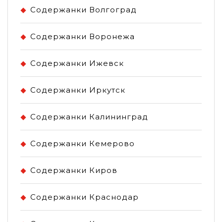
Содержанки Волгоград
Содержанки Воронежа
Содержанки Ижевск
Содержанки Иркутск
Содержанки Калининград
Содержанки Кемерово
Содержанки Киров
Содержанки Краснодар