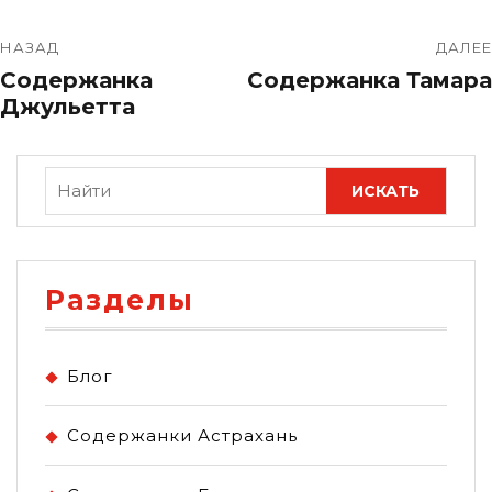
НАЗАД
ДАЛЕЕ
Содержанка
Содержанка Тамара
Джульетта
Разделы
Блог
Содержанки Астрахань