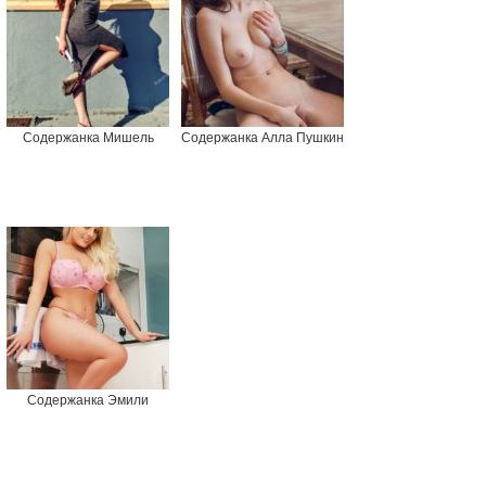
Содержанка Мишель
Содержанка Алла Пушкин
Содержанка Эмили