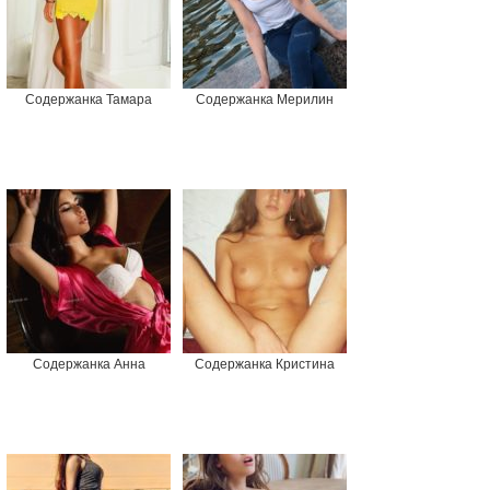
Содержанка Тамара
Содержанка Мерилин
Содержанка Анна
Содержанка Кристина