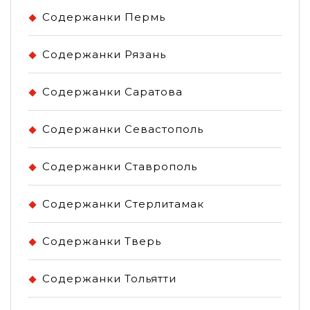
Содержанки Пермь
Содержанки Рязань
Содержанки Саратова
Содержанки Севастополь
Содержанки Ставрополь
Содержанки Стерлитамак
Содержанки Тверь
Содержанки Тольятти