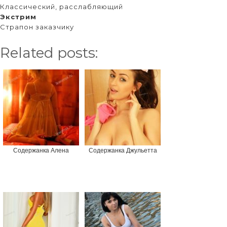
Классический, расслабляющий
Экстрим
Страпон заказчику
Related posts:
Содержанка Алена
Содержанка Джульетта