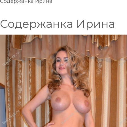
Содержанка Ирина
Содержанка Ирина