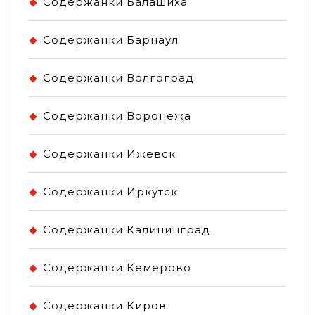
Содержанки Балашиха
Содержанки Барнаул
Содержанки Волгоград
Содержанки Воронежа
Содержанки Ижевск
Содержанки Иркутск
Содержанки Калининград
Содержанки Кемерово
Содержанки Киров