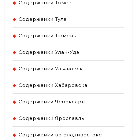
Содержанки Томск
Содержанки Тула
Содержанки Тюмень
Содержанки Улан-Удэ
Содержанки Ульяновск
Содержанки Хабаровска
Содержанки Чебоксары
Содержанки Ярославль
Содержанки во Владивостоке