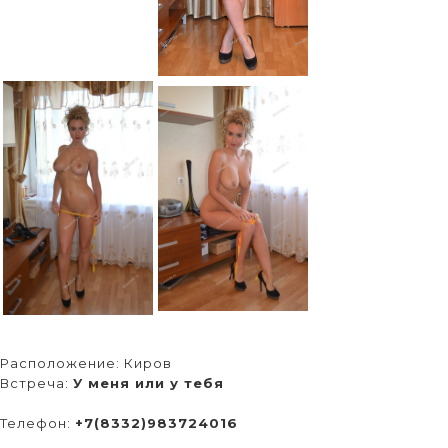
Расположение:
Киров
Встреча:
У меня или у тебя
Телефон:
+7(8332)983724016