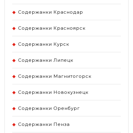
Содержанки Краснодар
Содержанки Красноярск
Содержанки Курск
Содержанки Липецк
Содержанки Магнитогорск
Содержанки Новокузнецк
Содержанки Оренбург
Содержанки Пенза