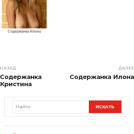
Содержанка Илона
НАЗАД
ДАЛЕЕ
Содержанка
Содержанка Илона
Кристина