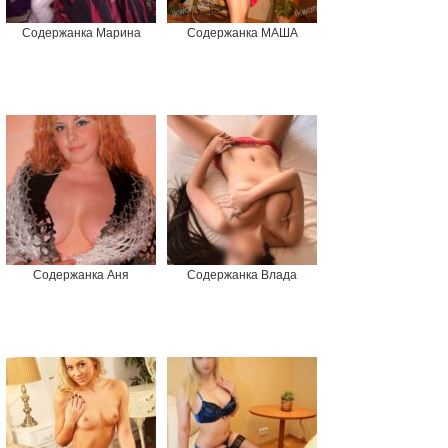
Содержанка Марина
Содержанка МАША
Содержанка Аня
Содержанка Влада