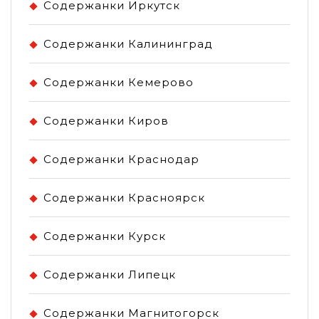
Содержанки Иркутск
Содержанки Калининград
Содержанки Кемерово
Содержанки Киров
Содержанки Краснодар
Содержанки Красноярск
Содержанки Курск
Содержанки Липецк
Содержанки Магнитогорск