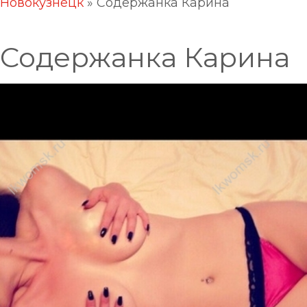
Новокузнецк
»
Содержанка Карина
Содержанка Карина