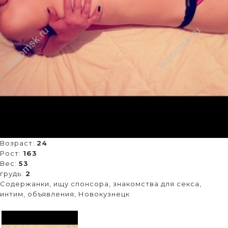
Возраст:
24
Рост:
163
Вес:
53
грудь:
2
Содержанки, ищу спонсора, знакомства для секса,
интим, объявления, Новокузнецк