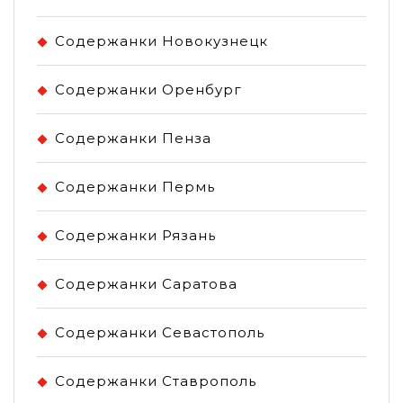
Содержанки Новокузнецк
Содержанки Оренбург
Содержанки Пенза
Содержанки Пермь
Содержанки Рязань
Содержанки Саратова
Содержанки Севастополь
Содержанки Ставрополь