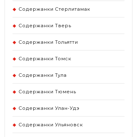
Содержанки Стерлитамак
Содержанки Тверь
Содержанки Тольятти
Содержанки Томск
Содержанки Тула
Содержанки Тюмень
Содержанки Улан-Удэ
Содержанки Ульяновск