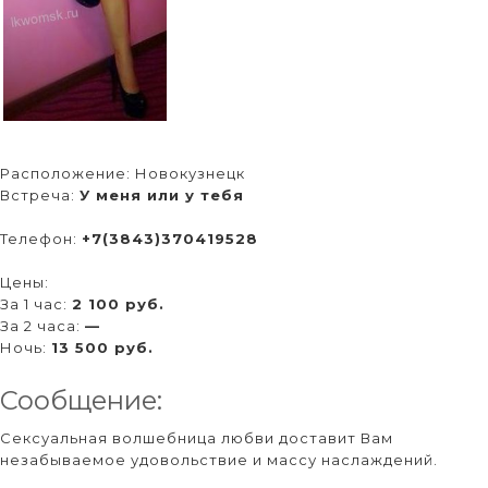
Расположение:
Новокузнецк
Встреча:
У меня или у тебя
Телефон:
+7(3843)370419528
Цены:
За 1 час:
2 100 руб.
За 2 часа:
—
Ночь:
13 500 руб.
Сообщение:
Сексуальная волшебница любви доставит Вам
незабываемое удовольствие и массу наслаждений.