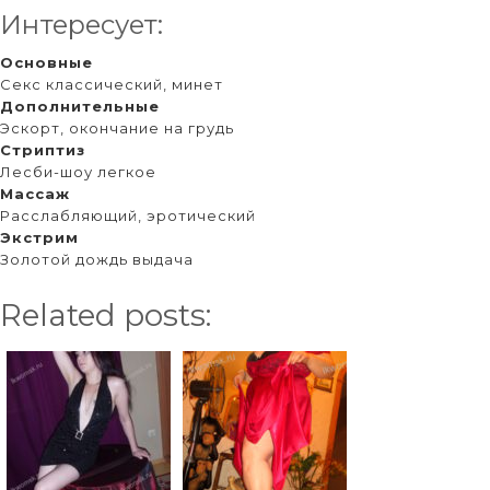
Интересует:
Основные
Секс классический, минет
Дополнительные
Эскорт, окончание на грудь
Стриптиз
Лесби-шоу легкое
Массаж
Расслабляющий, эротический
Экстрим
Золотой дождь выдача
Related posts: