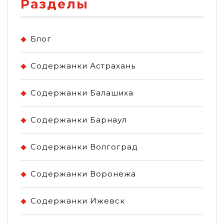
Разделы
Блог
Содержанки Астрахань
Содержанки Балашиха
Содержанки Барнаул
Содержанки Волгоград
Содержанки Воронежа
Содержанки Ижевск