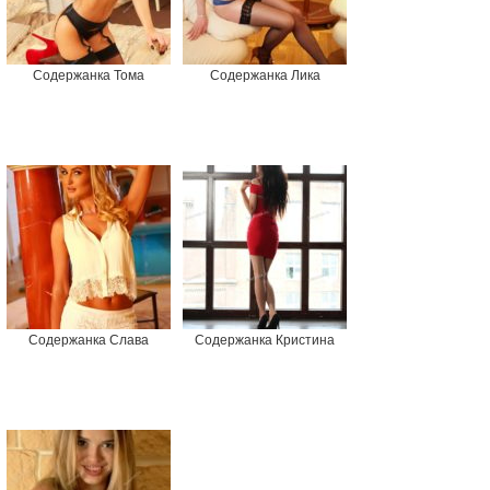
Содержанка Тома
Содержанка Лика
Содержанка Слава
Содержанка Кристина