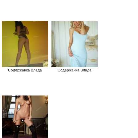
Содержанка Влада
Содержанка Влада