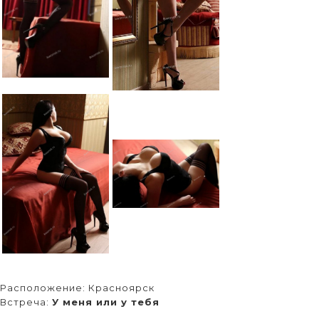
Расположение:
Красноярск
Встреча:
У меня или у тебя