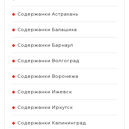
Содержанки Астрахань
Содержанки Балашиха
Содержанки Барнаул
Содержанки Волгоград
Содержанки Воронежа
Содержанки Ижевск
Содержанки Иркутск
Содержанки Калининград