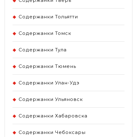
Содержанки Тверь
Содержанки Тольятти
Содержанки Томск
Содержанки Тула
Содержанки Тюмень
Содержанки Улан-Удэ
Содержанки Ульяновск
Содержанки Хабаровска
Содержанки Чебоксары