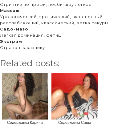
Стриптиз не профи, лесби-шоу легкое
Массаж
Урологический, эротический, аква-пенный,
расслабляющий, классический, ветка сакуры
Садо-мазо
Легкая доминация, фетиш
Экстрим
Страпон заказчику
Related posts:
Содержанка Карина
Содержанка Саша