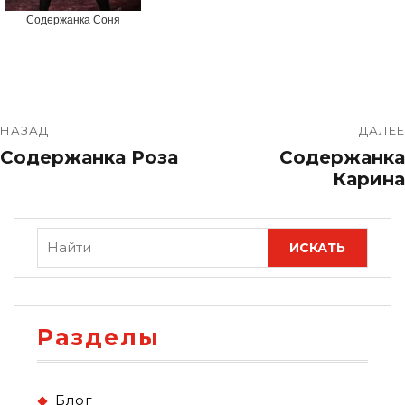
Содержанка Соня
НАЗАД
ДАЛЕЕ
Содержанка Роза
Содержанка
Карина
Разделы
Блог