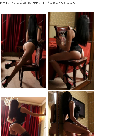
интим, объявления, Красноярск