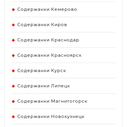
Содержанки Кемерово
Содержанки Киров
Содержанки Краснодар
Содержанки Красноярск
Содержанки Курск
Содержанки Липецк
Содержанки Магнитогорск
Содержанки Новокузнецк