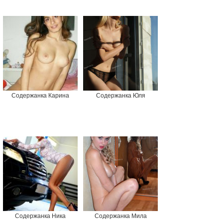
Содержанка Карина
Содержанка Юля
Содержанка Ника
Содержанка Мила