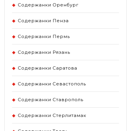
Содержанки Оренбург
Содержанки Пенза
Содержанки Пермь
Содержанки Рязань
Содержанки Саратова
Содержанки Севастополь
Содержанки Ставрополь
Содержанки Стерлитамак