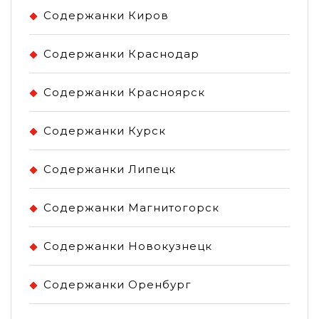
Содержанки Киров
Содержанки Краснодар
Содержанки Красноярск
Содержанки Курск
Содержанки Липецк
Содержанки Магнитогорск
Содержанки Новокузнецк
Содержанки Оренбург