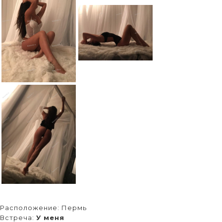
Расположение:
Пермь
Встреча:
У меня