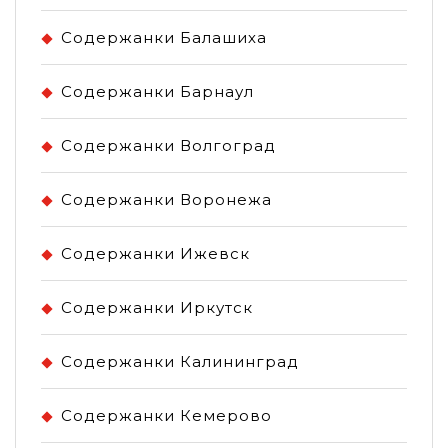
Содержанки Балашиха
Содержанки Барнаул
Содержанки Волгоград
Содержанки Воронежа
Содержанки Ижевск
Содержанки Иркутск
Содержанки Калининград
Содержанки Кемерово