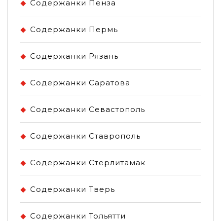
Содержанки Пенза
Содержанки Пермь
Содержанки Рязань
Содержанки Саратова
Содержанки Севастополь
Содержанки Ставрополь
Содержанки Стерлитамак
Содержанки Тверь
Содержанки Тольятти