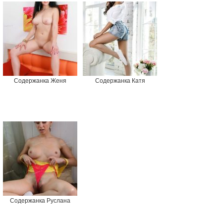
Содержанка Женя
Содержанка Катя
Содержанка Руслана