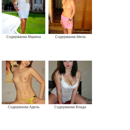
Содержанка Марина
Содержанка Мила
Содержанка Адель
Содержанка Влада