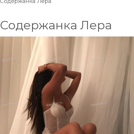
Содержанка Лера
Содержанка Лера