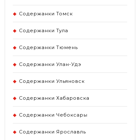
Содержанки Томск
Содержанки Тула
Содержанки Тюмень
Содержанки Улан-Удэ
Содержанки Ульяновск
Содержанки Хабаровска
Содержанки Чебоксары
Содержанки Ярославль