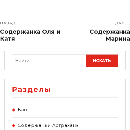
НАЗАД
ДАЛЕЕ
Содержанка Оля и
Содержанка
Катя
Марина
Разделы
Блог
Содержанки Астрахань