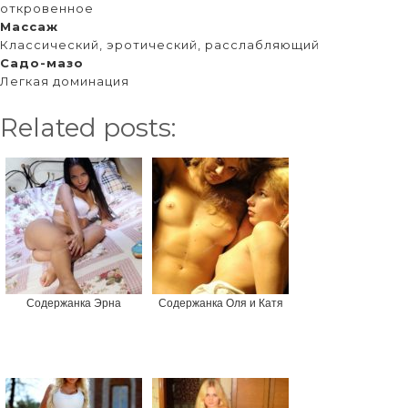
откровенное
Массаж
Классический, эротический, расслабляющий
Садо-мазо
Легкая доминация
Related posts:
Содержанка Эрна
Содержанка Оля и Катя