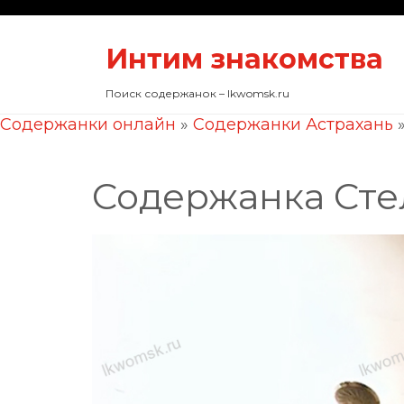
Интим знакомства
Поиск содержанок – lkwomsk.ru
Содержанки онлайн
»
Содержанки Астрахань
Содержанка Сте