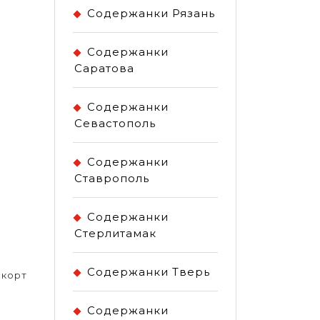
Содержанки Рязань
Содержанки
Саратова
Содержанки
Севастополь
Содержанки
Ставрополь
Содержанки
Стерлитамак
Содержанки Тверь
скорт
Содержанки