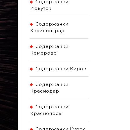
Содержанки
Иркутск
Содержанки
Калининград
Содержанки
Кемерово
Содержанки Киров
Содержанки
Краснодар
Содержанки
Красноярск
Содержанки Курск