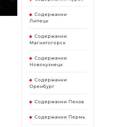
Содержанки
Липецк
Содержанки
Магнитогорск
Содержанки
Новокузнецк
Содержанки
Оренбург
Содержанки Пенза
Содержанки Пермь