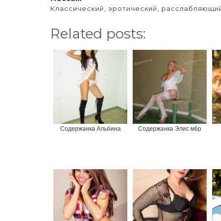
Классический, эротический, расслабляющи
Related posts:
Содержанка Альбина
Содержанка Элис мбр