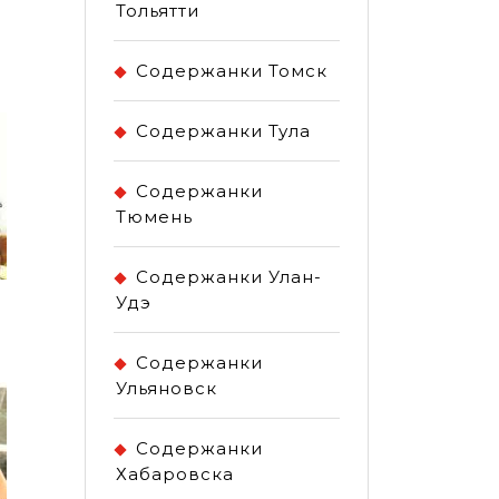
Тольятти
Содержанки Томск
Содержанки Тула
Содержанки
Тюмень
Содержанки Улан-
Удэ
Содержанки
Ульяновск
Содержанки
Хабаровска