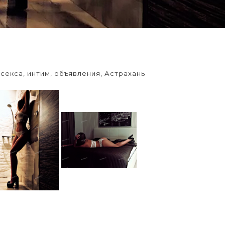
секса, интим, объявления, Астрахань