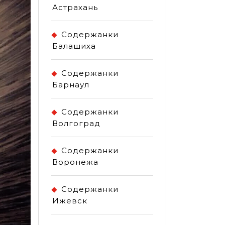
Астрахань
Содержанки
Балашиха
Содержанки
Барнаул
Содержанки
Волгоград
Содержанки
Воронежа
Содержанки
Ижевск