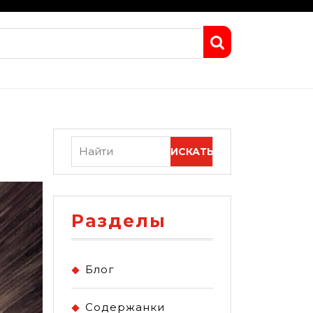
Разделы
Блог
Содержанки