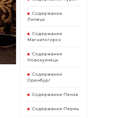
Содержанки
Липецк
Содержанки
Магнитогорск
Содержанки
Новокузнецк
Содержанки
Оренбург
Содержанки Пенза
Содержанки Пермь