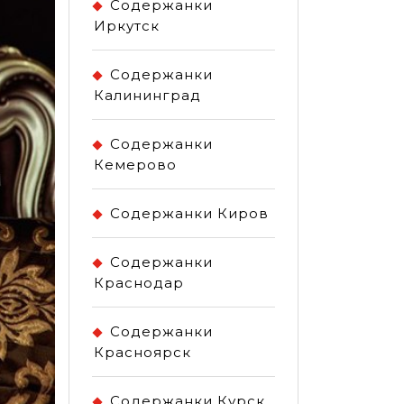
Содержанки
Иркутск
Содержанки
Калининград
Содержанки
Кемерово
Содержанки Киров
Содержанки
Краснодар
Содержанки
Красноярск
Содержанки Курск