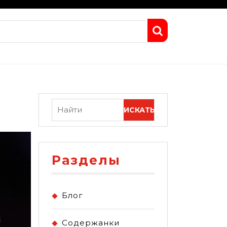
Разделы
Блог
Содержанки