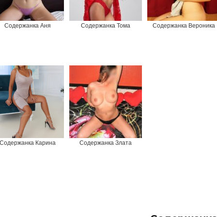
Содержанка Аня
Содержанка Тома
Содержанка Вероника
Содержанка Карина
Содержанка Злата