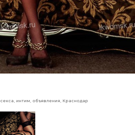
секса, интим, объявления, Краснодар