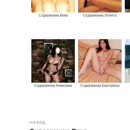
Содержанка Вика
Содержанка Лолита
Содержанка Анжелика
Содержанка Екатерина
НАЗАД