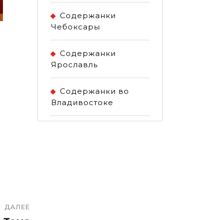
Содержанки
Чебоксары
Содержанки
Ярославль
Содержанки во
Владивостоке
ДАЛЕЕ