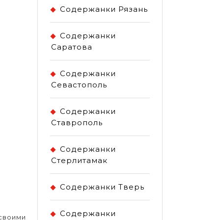
Содержанки Рязань
Содержанки
Саратова
Содержанки
Севастополь
Содержанки
Ставрополь
Содержанки
Стерлитамак
Содержанки Тверь
Содержанки
 своими