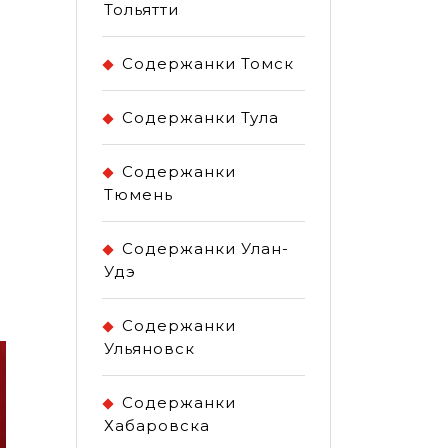
Тольятти
Содержанки Томск
Содержанки Тула
Содержанки
Тюмень
Содержанки Улан-
Удэ
Содержанки
Ульяновск
Содержанки
Хабаровска