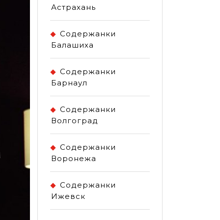
Астрахань
Содержанки
Балашиха
Содержанки
Барнаул
Содержанки
Волгоград
Содержанки
Воронежа
Содержанки
Ижевск