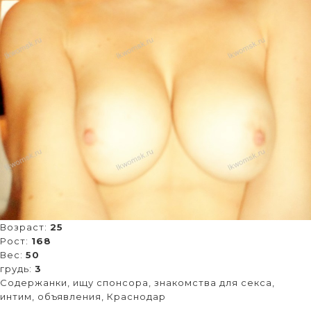
Возраст:
25
Рост:
168
Вес:
50
грудь:
3
Содержанки, ищу спонсора, знакомства для секса,
интим, объявления, Краснодар