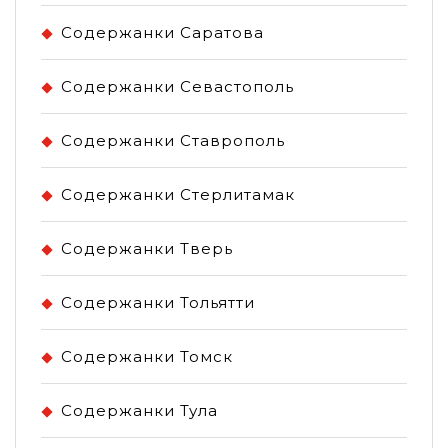
Содержанки Саратова
Содержанки Севастополь
Содержанки Ставрополь
Содержанки Стерлитамак
Содержанки Тверь
Содержанки Тольятти
Содержанки Томск
Содержанки Тула