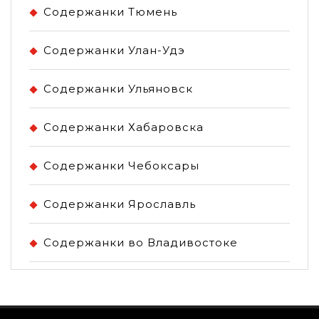
Содержанки Тюмень
Содержанки Улан-Удэ
Содержанки Ульяновск
Содержанки Хабаровска
Содержанки Чебоксары
Содержанки Ярославль
Содержанки во Владивостоке