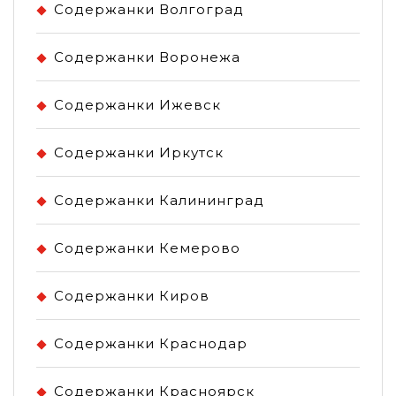
Содержанки Волгоград
Содержанки Воронежа
Содержанки Ижевск
Содержанки Иркутск
Содержанки Калининград
Содержанки Кемерово
Содержанки Киров
Содержанки Краснодар
Содержанки Красноярск