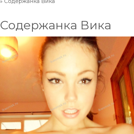
»
Содержанка Вика
Содержанка Вика