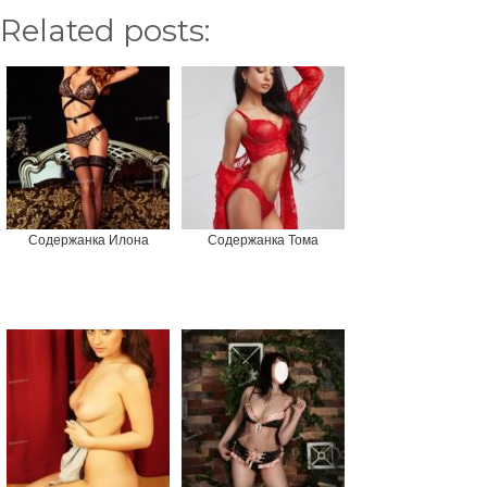
Related posts:
Содержанка Илона
Содержанка Тома