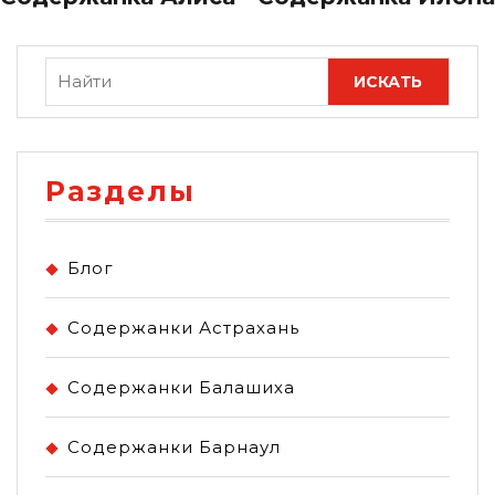
Разделы
Блог
Содержанки Астрахань
Содержанки Балашиха
Содержанки Барнаул