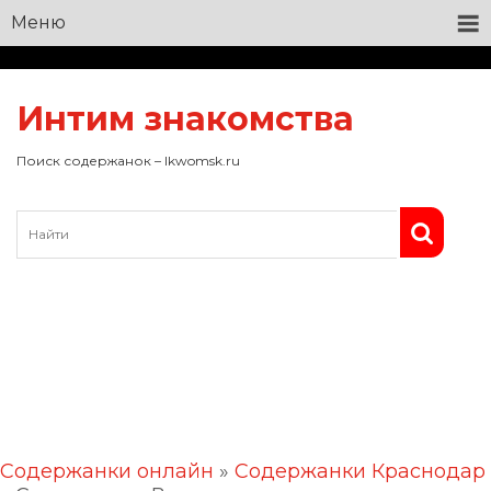
Меню
Интим знакомства
Поиск содержанок – lkwomsk.ru
Содержанки онлайн
»
Содержанки Краснодар