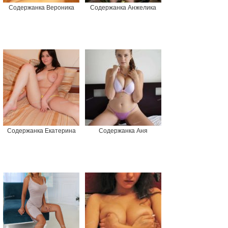
Содержанка Вероника
Содержанка Анжелика
Содержанка Екатерина
Содержанка Аня