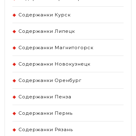
Содержанки Курск
Содержанки Липецк
Содержанки Магнитогорск
Содержанки Новокузнецк
Содержанки Оренбург
Содержанки Пенза
Содержанки Пермь
Содержанки Рязань