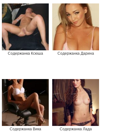
Содержанка Ксюша
Содержанка Дарина
Содержанка Вика
Содержанка Лада