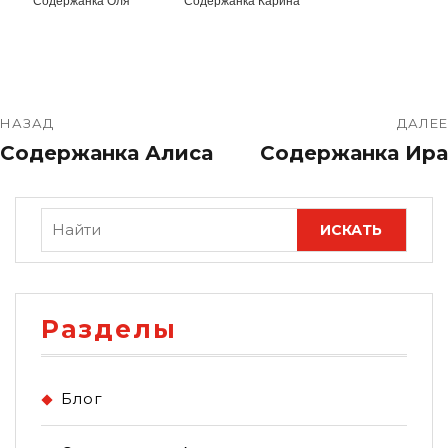
Содержанка Оля
Содержанка Карина
НАЗАД
ДАЛЕЕ
Содержанка Алиса
Содержанка Ира
Разделы
Блог