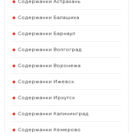
Содержанки Астрахань
Содержанки Балашиха
Содержанки Барнаул
Содержанки Волгоград
Содержанки Воронежа
Содержанки Ижевск
Содержанки Иркутск
Содержанки Калининград
Содержанки Кемерово