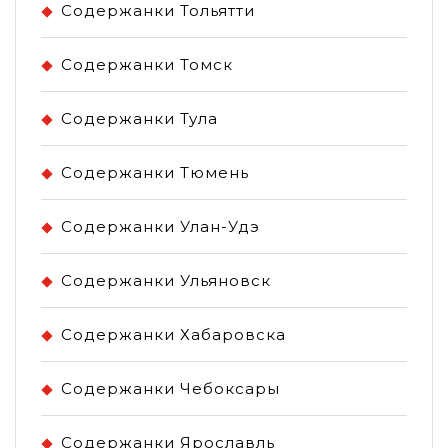
Содержанки Тольятти
Содержанки Томск
Содержанки Тула
Содержанки Тюмень
Содержанки Улан-Удэ
Содержанки Ульяновск
Содержанки Хабаровска
Содержанки Чебоксары
Содержанки Ярославль