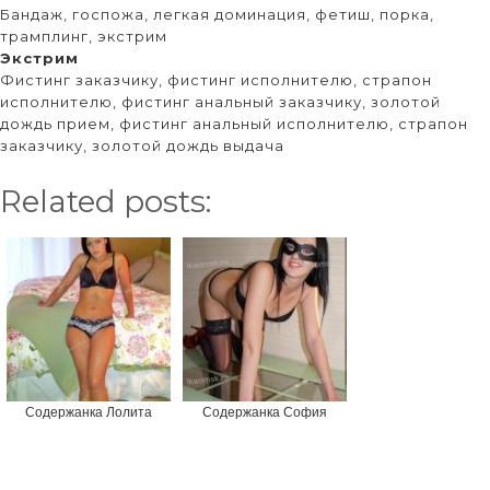
Бандаж, госпожа, легкая доминация, фетиш, порка,
трамплинг, экстрим
Экстрим
Фистинг заказчику, фистинг исполнителю, страпон
исполнителю, фистинг анальный заказчику, золотой
дождь прием, фистинг анальный исполнителю, страпон
заказчику, золотой дождь выдача
Related posts:
Содержанка Лолита
Содержанка София