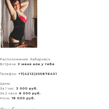
Расположение:
Хабаровск
Встреча:
У меня или у тебя
Телефон:
+7(4212)205876431
Цены:
За 1 час:
3 000 руб.
За 2 часа:
6 000 руб.
Ночь:
18 000 руб.