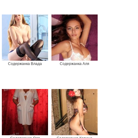
Содержанка Влада
Содержанка Аля