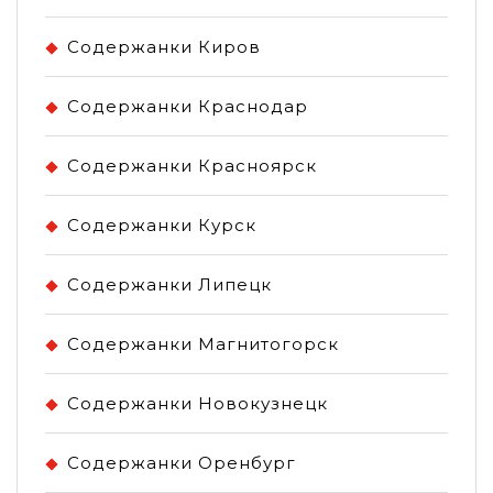
Содержанки Киров
Содержанки Краснодар
Содержанки Красноярск
Содержанки Курск
Содержанки Липецк
Содержанки Магнитогорск
Содержанки Новокузнецк
Содержанки Оренбург