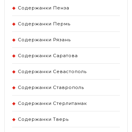
Содержанки Пенза
Содержанки Пермь
Содержанки Рязань
Содержанки Саратова
Содержанки Севастополь
Содержанки Ставрополь
Содержанки Стерлитамак
Содержанки Тверь