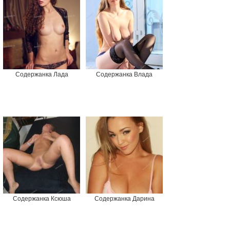
Содержанка Лада
Содержанка Влада
Содержанка Ксюша
Содержанка Дарина