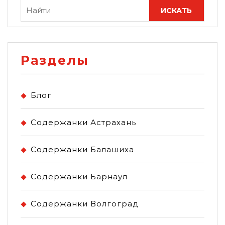
Разделы
Блог
Содержанки Астрахань
Содержанки Балашиха
Содержанки Барнаул
Содержанки Волгоград