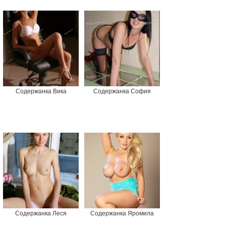
Содержанка Вика
Содержанка София
Содержанка Леся
Содержанка Яромила