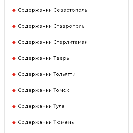
Содержанки Севастополь
Содержанки Ставрополь
Содержанки Стерлитамак
Содержанки Тверь
Содержанки Тольятти
Содержанки Томск
Содержанки Тула
Содержанки Тюмень