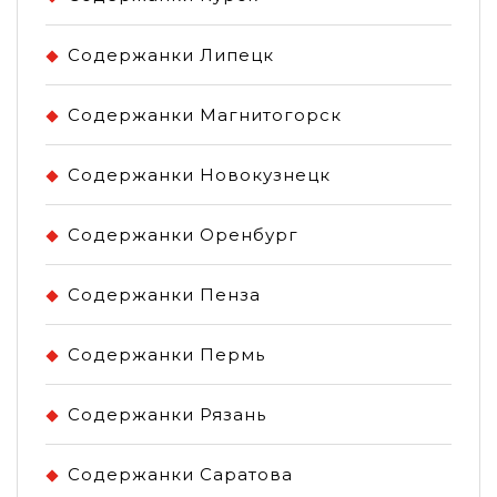
Содержанки Липецк
Содержанки Магнитогорск
Содержанки Новокузнецк
Содержанки Оренбург
Содержанки Пенза
Содержанки Пермь
Содержанки Рязань
Содержанки Саратова