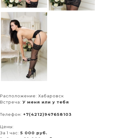
Расположение:
Хабаровск
Встреча:
У меня или у тебя
Телефон:
+7(4212)947658103
Цены:
За 1 час:
5 000 руб.