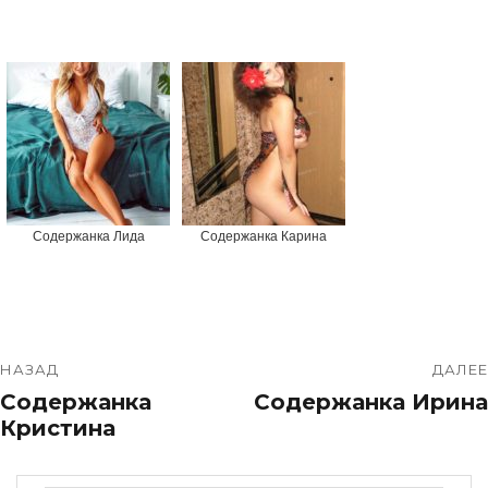
Содержанка Лида
Содержанка Карина
НАЗАД
ДАЛЕЕ
Содержанка
Содержанка Ирина
Кристина