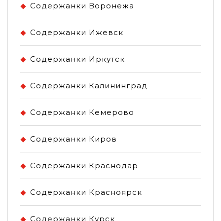
Содержанки Воронежа
Содержанки Ижевск
Содержанки Иркутск
Содержанки Калининград
Содержанки Кемерово
Содержанки Киров
Содержанки Краснодар
Содержанки Красноярск
Содержанки Курск