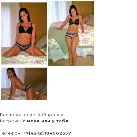
Расположение:
Хабаровск
Встреча:
У меня или у тебя
Телефон:
+7(4212)184962357