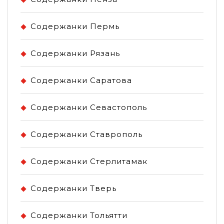
Содержанки Пермь
Содержанки Рязань
Содержанки Саратова
Содержанки Севастополь
Содержанки Ставрополь
Содержанки Стерлитамак
Содержанки Тверь
Содержанки Тольятти