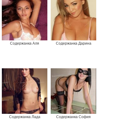
Содержанка Аля
Содержанка Дарина
Содержанка Лада
Содержанка София