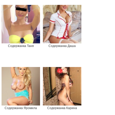
Содержанка Таня
Содержанка Даша
Содержанка Яромила
Содержанка Карина