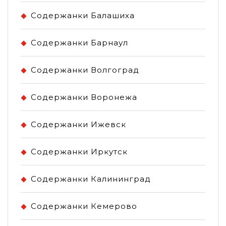
Содержанки Балашиха
Содержанки Барнаул
Содержанки Волгоград
Содержанки Воронежа
Содержанки Ижевск
Содержанки Иркутск
Содержанки Калининград
Содержанки Кемерово