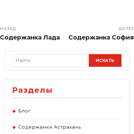
НАЗАД
ДАЛЕЕ
Содержанка Лада
Содержанка София
Разделы
Блог
Содержанки Астрахань