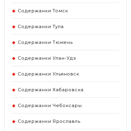
Содержанки Томск
Содержанки Тула
Содержанки Тюмень
Содержанки Улан-Удэ
Содержанки Ульяновск
Содержанки Хабаровска
Содержанки Чебоксары
Содержанки Ярославль