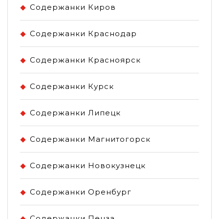
Содержанки Киров
Содержанки Краснодар
Содержанки Красноярск
Содержанки Курск
Содержанки Липецк
Содержанки Магнитогорск
Содержанки Новокузнецк
Содержанки Оренбург
Содержанки Пенза