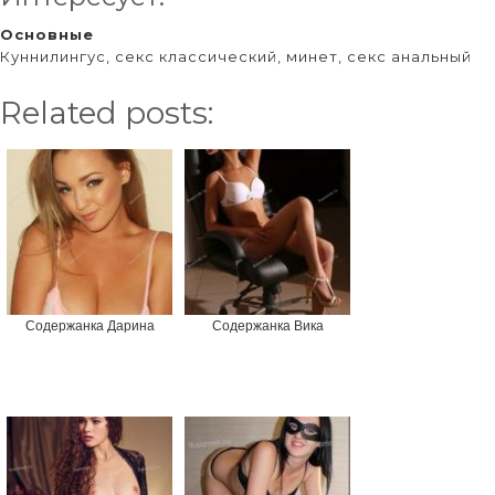
Основные
Куннилингус, секс классический, минет, секс анальный
Related posts:
Содержанка Дарина
Содержанка Вика