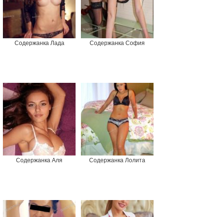
Содержанка Лада
Содержанка София
Содержанка Аля
Содержанка Лолита