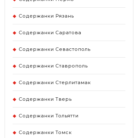
Содержанки Рязань
Содержанки Саратова
Содержанки Севастополь
Содержанки Ставрополь
Содержанки Стерлитамак
Содержанки Тверь
Содержанки Тольятти
Содержанки Томск