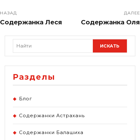
НАЗАД
ДАЛЕЕ
Содержанка Леся
Содержанка Оля
Разделы
Блог
Содержанки Астрахань
Содержанки Балашиха