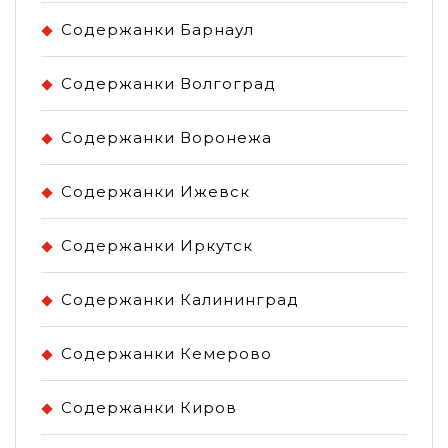
Содержанки Барнаул
Содержанки Волгоград
Содержанки Воронежа
Содержанки Ижевск
Содержанки Иркутск
Содержанки Калининград
Содержанки Кемерово
Содержанки Киров