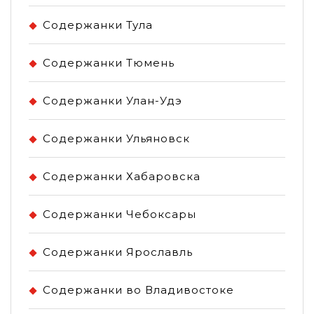
Содержанки Тула
Содержанки Тюмень
Содержанки Улан-Удэ
Содержанки Ульяновск
Содержанки Хабаровска
Содержанки Чебоксары
Содержанки Ярославль
Содержанки во Владивостоке