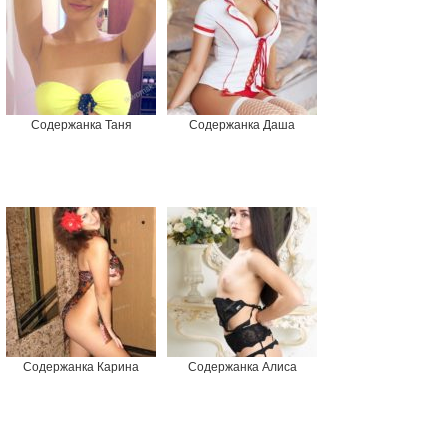
Содержанка Таня
Содержанка Даша
Содержанка Карина
Содержанка Алиса