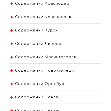
Содержанки Краснодар
Содержанки Красноярск
Содержанки Курск
Содержанки Липецк
Содержанки Магнитогорск
Содержанки Новокузнецк
Содержанки Оренбург
Содержанки Пенза
Содержанки Пермь