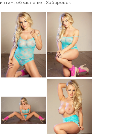
интим, объявления, Хабаровск